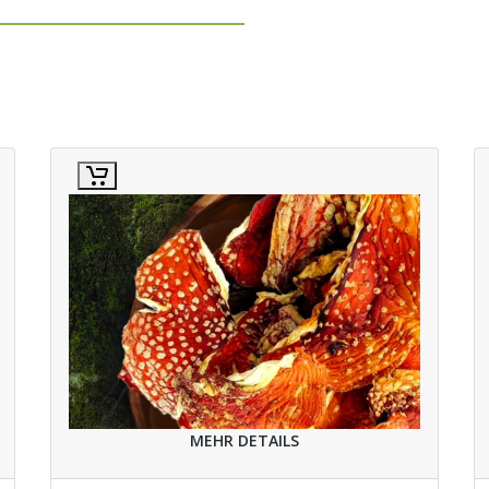
MEHR DETAILS