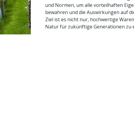
und Normen, um alle vorteilhaften Eig
bewahren und die Auswirkungen auf di
Ziel ist es nicht nur, hochwertige Ware
Natur für zukünftige Generationen zu e