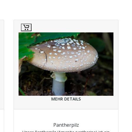
MEHR DETAILS
Pantherpilz