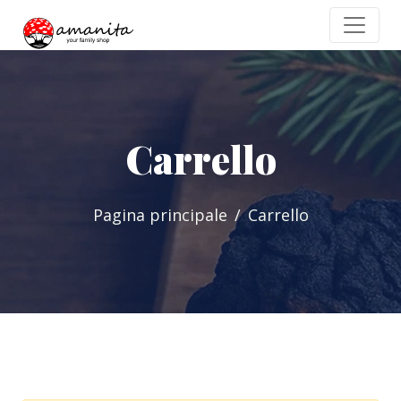
Carrello
Pagina principale
Carrello