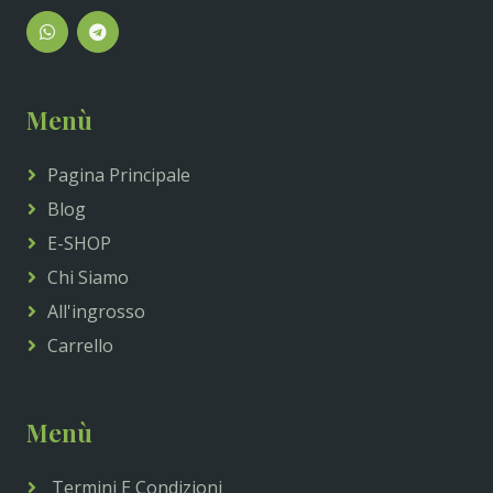
Menù
Pagina Principale
Blog
E-SHOP
Chi Siamo
All'ingrosso
Carrello
Menù
Termini E Condizioni