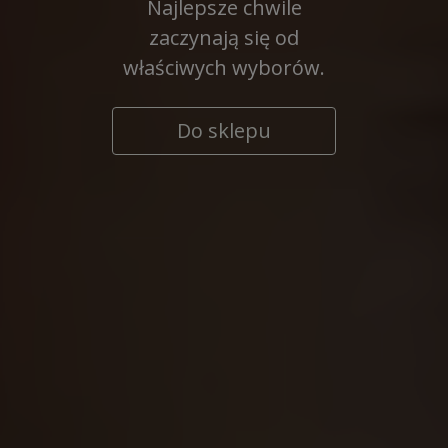
Najlepsze chwile
zaczynają się od
właściwych wyborów.
Do sklepu