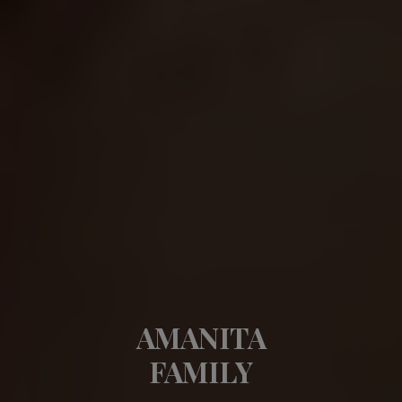
AMANITA
FAMILY